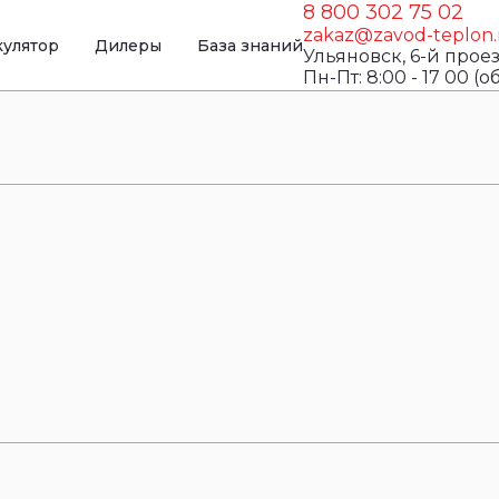
8 800 302 75 02
zakaz@zavod-teplon.
кулятор
Дилеры
База знаний
Ульяновск, 6-й прое
Пн-Пт: 8:00 - 17 00 (об