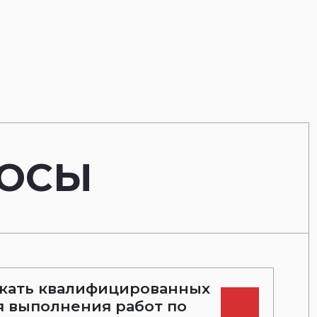
РОСЫ
кать квалифицированных
я выполнения работ по