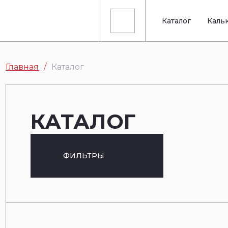
Каталог
Каль
Главная
Каталог
КАТАЛОГ
ФИЛЬТРЫ