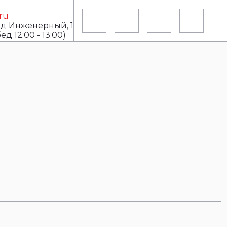
ru
зд Инженерный, 1
ед 12:00 - 13:00)