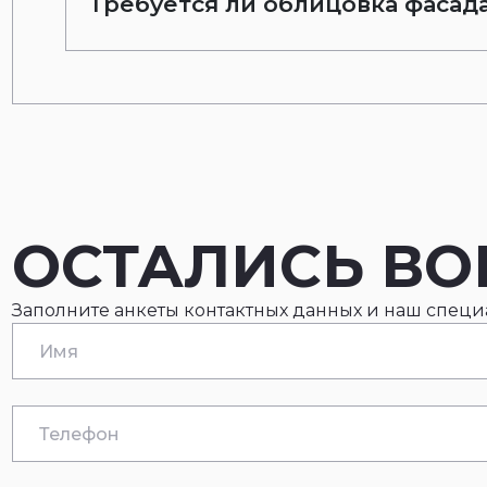
Требуется ли облицовка фасад
ОСТАЛИСЬ В
Заполните анкеты контактных данных и наш специал