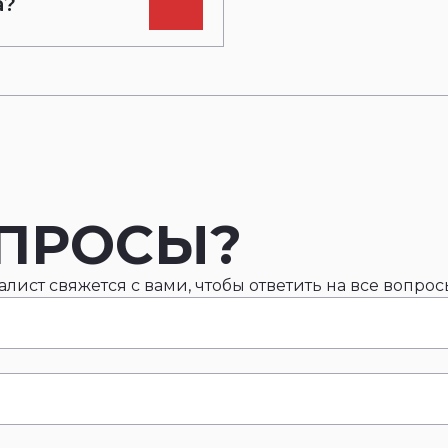
а?
ОПРОСЫ?
ист свяжется с вами, чтобы ответить на все вопрос