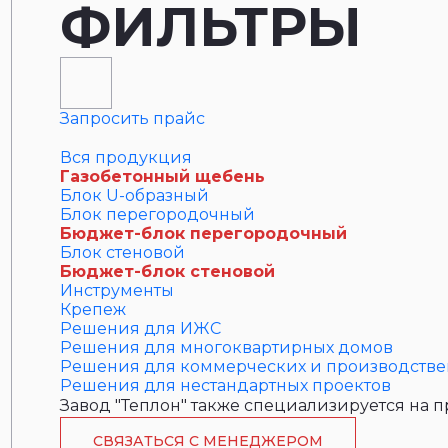
ФИЛЬТРЫ
Запросить прайс
Вся продукция
Газобетонный щебень
Блок U-образный
Блок перегородочный
Бюджет-блок перегородочный
Блок стеновой
Бюджет-блок стеновой
Инструменты
Крепеж
Решения для ИЖС
Решения для многоквартирных домов
Решения для коммерческих и производстве
Решения для нестандартных проектов
Завод "Теплон" также специализируется на
СВЯЗАТЬСЯ С МЕНЕДЖЕРОМ