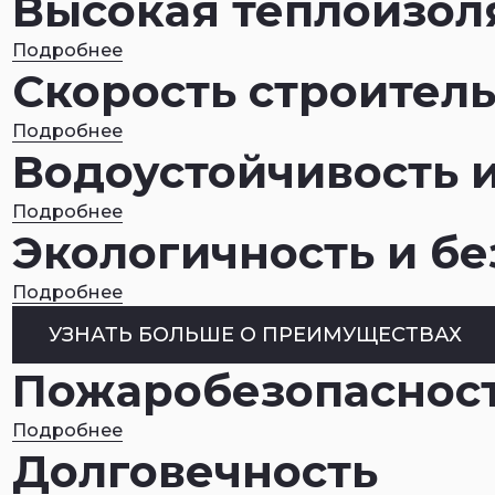
Высокая теплоизол
Подробнее
Скорость строитель
Подробнее
Водоустойчивость 
Подробнее
Экологичность и бе
Подробнее
УЗНАТЬ БОЛЬШЕ О ПРЕИМУЩЕСТВАХ
Пожаробезо­паснос
Подробнее
Долговечность