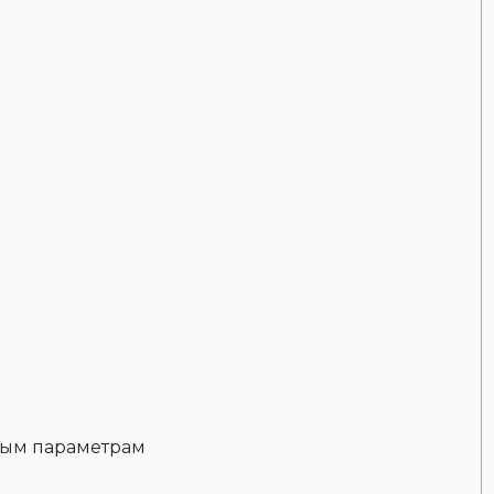
ным параметрам