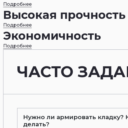
Подробнее
Высокая прочность
Подробнее
Экономичность
Подробнее
ЧАСТО ЗАД
Нужно ли армировать кладку? К
делать?