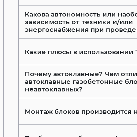
Какова автономность или наоб
зависимость от техники и/или
энергоснабжения при проведе
Какие плюсы в использовании 
Почему автоклавные? Чем отл
автоклавные газобетонные бло
неавтоклавных?
Монтаж блоков производится н