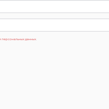
 персональных данных
.