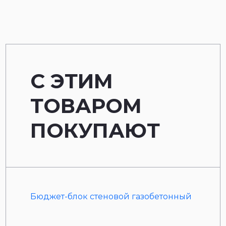
С ЭТИМ
ТОВАРОМ
ПОКУПАЮТ
Бюджет-блок стеновой газобетонный