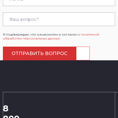
Я подтверждаю, что ознакомлен и согласен с
политикой
обработки персональных данных
.
ОТПРАВИТЬ ВОПРОС
8