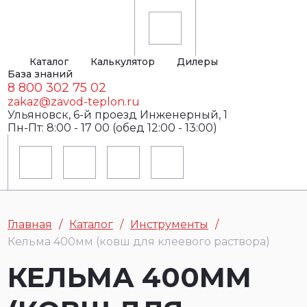
Каталог
Калькулятор
Дилеры
База знаний
8 800 302 75 02
zakaz@zavod-teplon.ru
Ульяновск, 6-й проезд Инженерный, 1
Пн-Пт: 8:00 - 17 00 (обед 12:00 - 13:00)
Главная
Каталог
Инструменты
Кельма 400мм (ковш для клеевого раствора)
КЕЛЬМА 400ММ