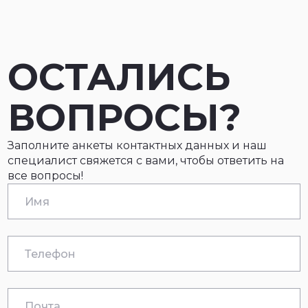
ОСТАЛИСЬ
ВОПРОСЫ?
Заполните анкеты контактных данных и наш
специалист свяжется с вами, чтобы ответить на
все вопросы!