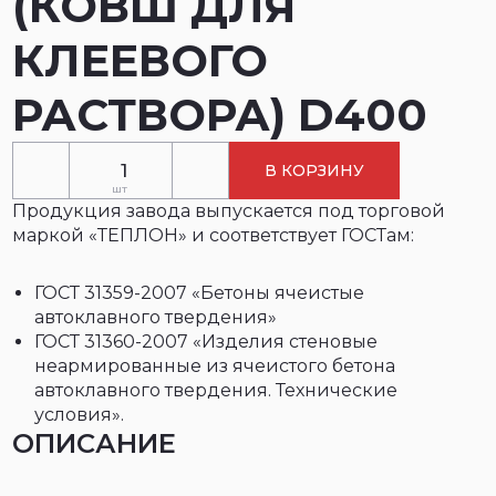
(КОВШ ДЛЯ
КЛЕЕВОГО
РАСТВОРА) D400
В КОРЗИНУ
шт
Продукция завода выпускается под торговой
маркой «ТЕПЛОН» и соответствует ГОСТам:
ГОСТ 31359-2007 «Бетоны ячеистые
автоклавного твердения»
ГОСТ 31360-2007 «Изделия стеновые
неармированные из ячеистого бетона
автоклавного твердения. Технические
условия».
ОПИСАНИЕ