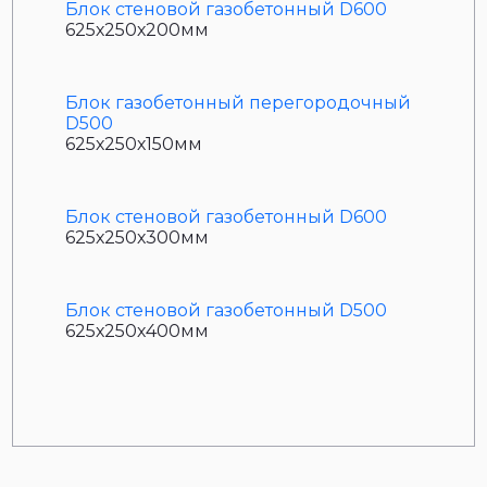
Блок стеновой газобетонный D600
625х250х200мм
Блок газобетонный перегородочный
D500
625х250х150мм
Блок стеновой газобетонный D600
625х250х300мм
Блок стеновой газобетонный D500
625х250х400мм