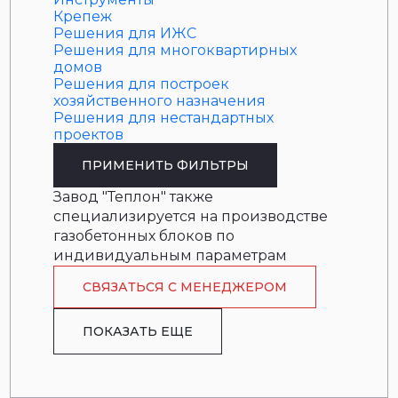
Крепеж
Решения для ИЖС
Решения для многоквартирных
домов
Решения для построек
хозяйственного назначения
Решения для нестандартных
проектов
ПРИМЕНИТЬ ФИЛЬТРЫ
Завод "Теплон" также
специализируется на производстве
газобетонных блоков по
индивидуальным параметрам
СВЯЗАТЬСЯ С МЕНЕДЖЕРОМ
ПОКАЗАТЬ ЕЩЕ