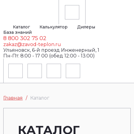
Каталог
Калькулятор
Дилеры
База знаний
8 800 302 75 02
zakaz@zavod-teplon.ru
Ульяновск, 6-й проезд Инженерный, 1
Пн-Пт: 8:00 - 17 00 (обед 12:00 - 13:00)
Главная
Каталог
КАТАЛОГ