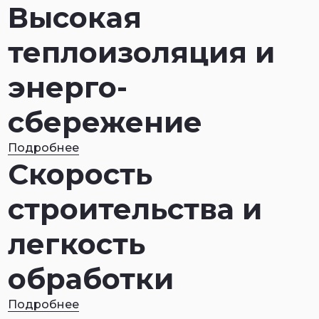
Высокая
теплоизоляция и
энерго
-
сбережение
Подробнее
Скорость
строительства и
легкость
обработки
Подробнее