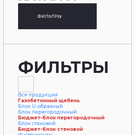
ФИЛЬТРЫ
ФИЛЬТРЫ
Вся продукция
Газобетонный щебень
Блок U-образный
Блок перегородочный
Бюджет-блок перегородочный
Блок стеновой
Бюджет-блок стеновой
Инструменты