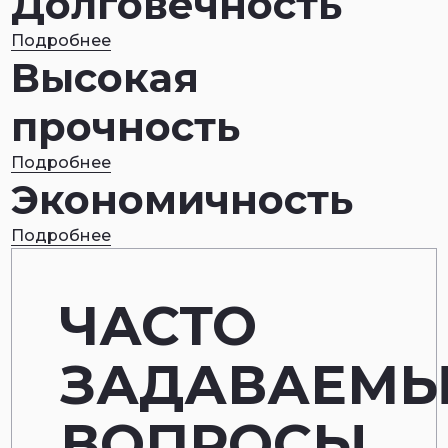
Долговечность
Подробнее
Высокая
прочность
Подробнее
Экономичность
Подробнее
ЧАСТО
ЗАДАВАЕМ
ВОПРОСЫ