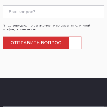
Я подтверждаю, что ознакомлен и согласен с политикой
конфиденциальности.
ОТПРАВИТЬ ВОПРОС