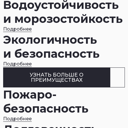
Водоустойчивость
и морозостойкость
Подробнее
Экологичность
и безопасность
Подробнее
УЗНАТЬ БОЛЬШЕ О
ПРЕИМУЩЕСТВАХ
Пожаро
-
безопасность
Подробнее