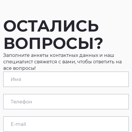
ОСТАЛИСЬ
ВОПРОСЫ?
Заполните анкеты контактных данных и наш
специалист свяжется с вами, чтобы ответить на
все вопросы!