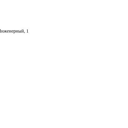
 Инженерный, 1