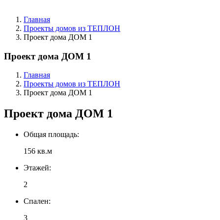
Главная
Проекты домов из ТЕПЛОН
Проект дома ДОМ 1
Проект дома ДОМ 1
Главная
Проекты домов из ТЕПЛОН
Проект дома ДОМ 1
Проект дома ДОМ 1
Общая площадь:
156 кв.м
Этажей:
2
Спален:
3