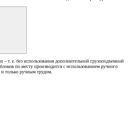
 ‒ т. е. без использования дополнительной грузоподъемной
 блоков по месту производится с использованием ручного
 и только ручным трудом.