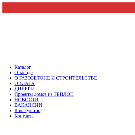
Каталог
О заводе
О ГАЗОБЕТОНЕ И СТРОИТЕЛЬСТВЕ
ОПЛАТА
ДИЛЕРЫ
Проекты домов из ТЕПЛОН
НОВОСТИ
ВАКАНСИИ
Калькулятор
Контакты