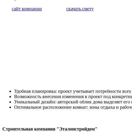
сайт компании
скачать смету
Удобная планировка: проект учитывает потребности всех
Возможность внесения изменения в проект под конкретн
Уникальный дизайн: авторский облик дома выделяет его 
Оптимальное расположение комнат: зоны отдыха и рабоч
Строительная компания "Эталонстройдом"