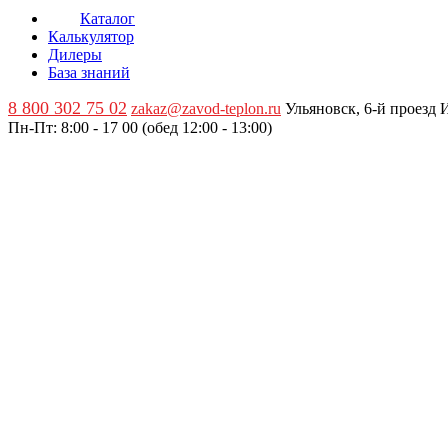
Каталог
Калькулятор
Дилеры
База знаний
8 800 302 75 02
zakaz@zavod-teplon.ru
Ульяновск, 6-й проезд
Пн-Пт: 8:00 - 17 00 (обед 12:00 - 13:00)