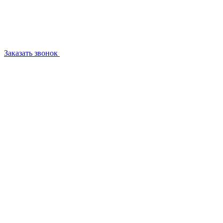
Заказать звонок