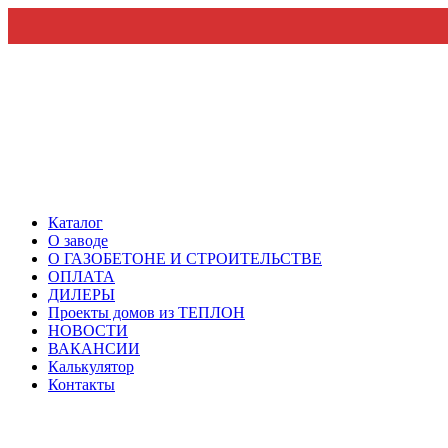
Каталог
О заводе
О ГАЗОБЕТОНЕ И СТРОИТЕЛЬСТВЕ
ОПЛАТА
ДИЛЕРЫ
Проекты домов из ТЕПЛОН
НОВОСТИ
ВАКАНСИИ
Калькулятор
Контакты