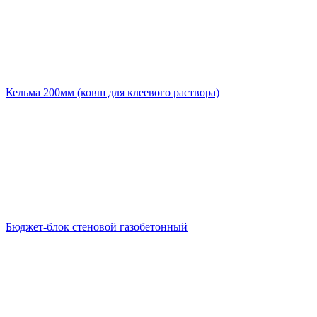
Кельма 200мм (ковш для клеевого раствора)
Бюджет-блок стеновой газобетонный