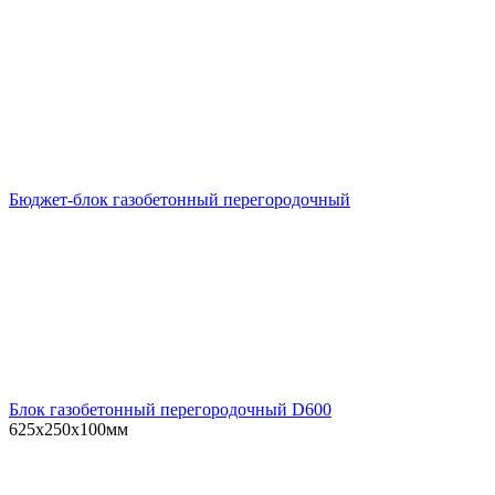
Бюджет-блок газобетонный перегородочный
Блок газобетонный перегородочный D600
625х250х100мм