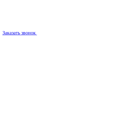
Заказать звонок