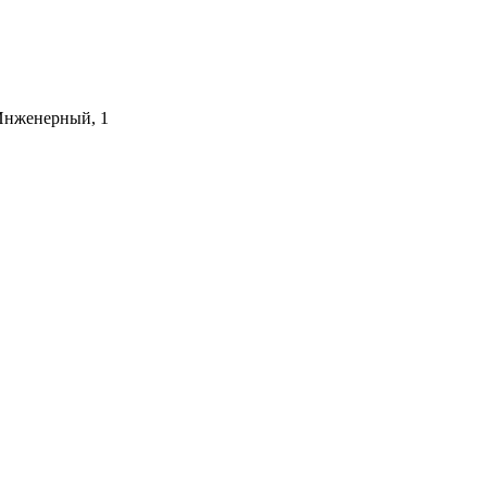
 Инженерный, 1