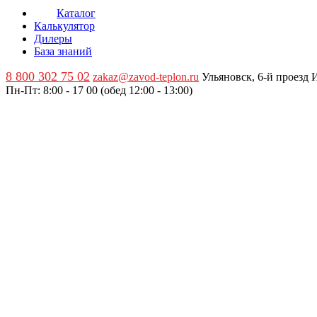
Каталог
Калькулятор
Дилеры
База знаний
8 800 302 75 02
zakaz@zavod-teplon.ru
Ульяновск, 6-й проезд
Пн-Пт: 8:00 - 17 00 (обед 12:00 - 13:00)