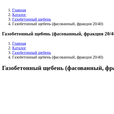
Главная
Каталог
Газобетонный щебень
Газобетонный щебень (фасованный, фракция 20/40)
Газобетонный щебень (фасованный, фракция 20/4
Главная
Каталог
Газобетонный щебень
Газобетонный щебень (фасованный, фракция 20/40)
Газобетонный щебень (фасованный, фра